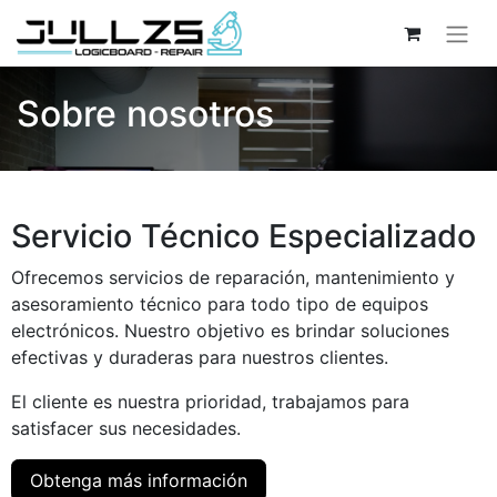
Sobre nosotros
Servicio Técnico Especializado
Ofrecemos servicios de reparación, mantenimiento y
asesoramiento técnico para todo tipo de equipos
electrónicos. Nuestro objetivo es brindar soluciones
efectivas y duraderas para nuestros clientes.
El cliente es nuestra prioridad, trabajamos para
satisfacer sus necesidades.
Obtenga más información