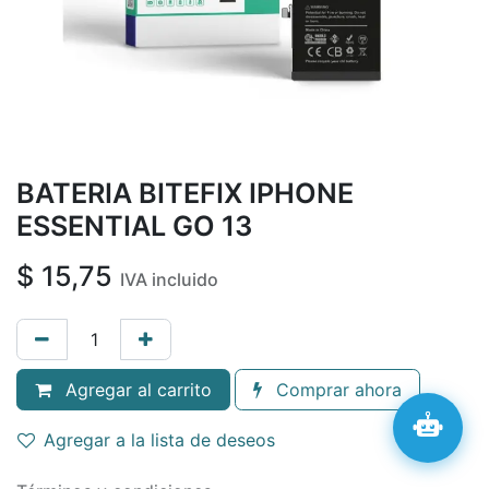
BATERIA BITEFIX IPHONE
ESSENTIAL GO 13
$
15,75
IVA incluido
Agregar al carrito
Comprar ahora
Agregar a la lista de deseos