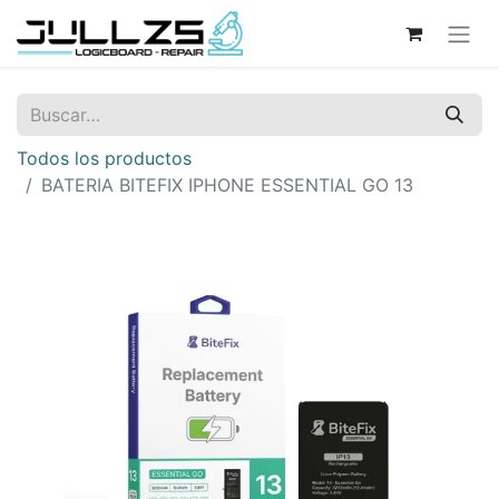
Todos los productos
BATERIA BITEFIX IPHONE ESSENTIAL GO 13