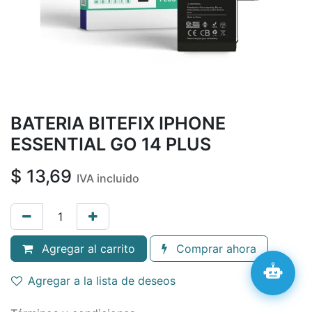
BATERIA BITEFIX IPHONE
ESSENTIAL GO 14 PLUS
$
13,69
IVA incluido
Agregar al carrito
Comprar ahora
Agregar a la lista de deseos