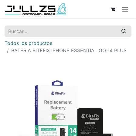
Todos los productos
BATERIA BITEFIX IPHONE ESSENTIAL GO 14 PLUS