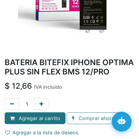
BATERIA BITEFIX IPHONE OPTIMA
PLUS SIN FLEX BMS 12/PRO
$
12,66
IVA incluido
Agregar al carrito
Comprar ahora
Agregar a la lista de deseos