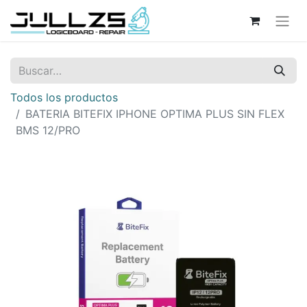
Todos los productos
BATERIA BITEFIX IPHONE OPTIMA PLUS SIN FLEX
BMS 12/PRO