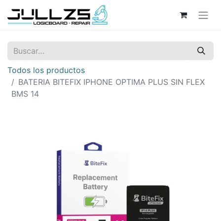
Todos los productos
BATERIA BITEFIX IPHONE OPTIMA PLUS SIN FLEX
BMS 14