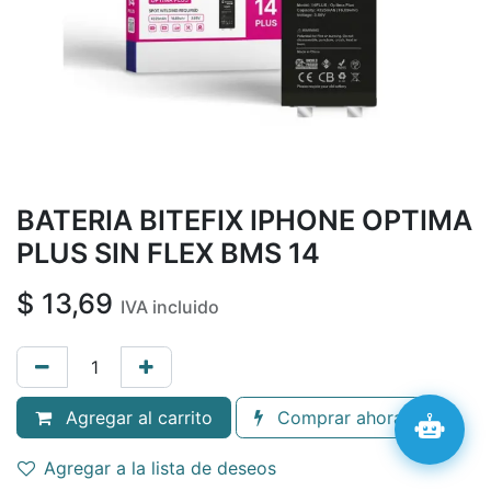
BATERIA BITEFIX IPHONE OPTIMA
PLUS SIN FLEX BMS 14
$
13,69
IVA incluido
Agregar al carrito
Comprar ahora
Agregar a la lista de deseos