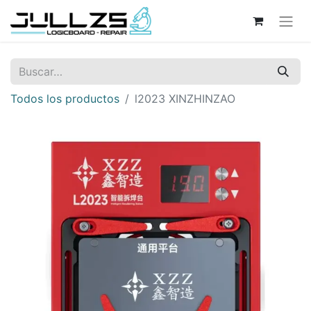
Todos los productos
l2023 XINZHINZAO