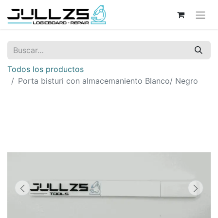
Todos los productos
Porta bisturi con almacemaniento Blanco/ Negro