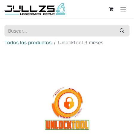
Todos los productos
Unlocktool 3 meses