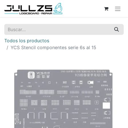
Todos los productos
YCS Stencil componentes serie 6s al 15